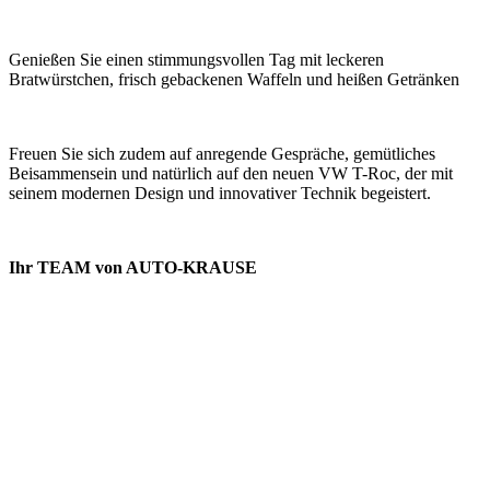
Genießen Sie einen stimmungsvollen Tag mit leckeren
Bratwürstchen, frisch gebackenen Waffeln und heißen Getränken
Freuen Sie sich zudem auf anregende Gespräche, gemütliches
Beisammensein und natürlich auf den neuen VW T-Roc, der mit
seinem modernen Design und innovativer Technik begeistert.
Ihr TEAM von AUTO-KRAUSE