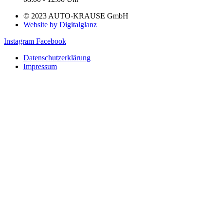
© 2023 AUTO-KRAUSE GmbH
Website by Digitalglanz
Instagram
Facebook
Datenschutzerklärung
Impressum