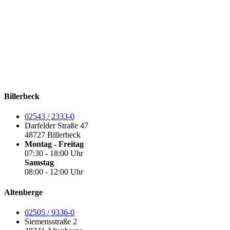
Billerbeck
02543 / 2333-0
Darfelder Straße 47
48727 Billerbeck
Montag - Freitag
07:30 - 18:00 Uhr
Samstag
08:00 - 12:00 Uhr
Altenberge
02505 / 9336-0
Siemensstraße 2