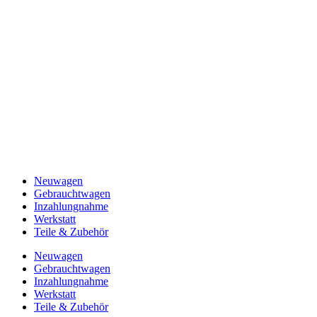
Neuwagen
Gebrauchtwagen
Inzahlungnahme
Werkstatt
Teile & Zubehör
Neuwagen
Gebrauchtwagen
Inzahlungnahme
Werkstatt
Teile & Zubehör