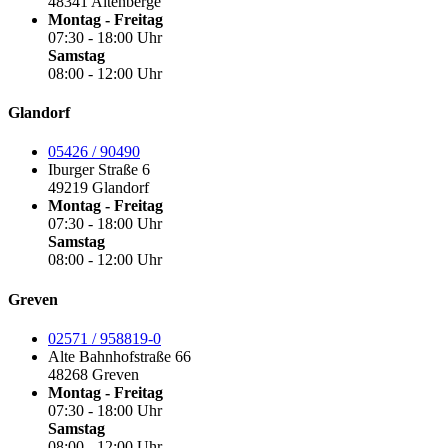
48341 Altenberge
Montag - Freitag
07:30 - 18:00 Uhr
Samstag
08:00 - 12:00 Uhr
Glandorf
05426 / 90490
Iburger Straße 6
49219 Glandorf
Montag - Freitag
07:30 - 18:00 Uhr
Samstag
08:00 - 12:00 Uhr
Greven
02571 / 958819-0
Alte Bahnhofstraße 66
48268 Greven
Montag - Freitag
07:30 - 18:00 Uhr
Samstag
08:00 - 12:00 Uhr