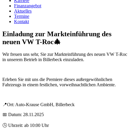
Karriere
Finanzangebot
Aktuelles
Termine
Kontakt
Einladung zur Markteinführung des
neuen VW T-Roc🎄
Wir freuen uns sehr, Sie zur Markteinführung des neuen VW T-Roc
in unserem Betrieb in Billerbeck einzuladen.
Erleben Sie mit uns die Premiere dieses außergewöhnlichen
Fahrzeugs in einem festlichen, vorweihnachtlichen Ambiente.
📍Ort: Auto-Krause GmbH, Billerbeck
📅 Datum: 28.11.2025
🕓 Uhrzeit: ab 10:00 Uhr