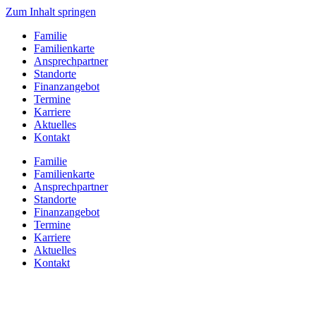
Zum Inhalt springen
Familie
Familienkarte
Ansprechpartner
Standorte
Finanzangebot
Termine
Karriere
Aktuelles
Kontakt
Familie
Familienkarte
Ansprechpartner
Standorte
Finanzangebot
Termine
Karriere
Aktuelles
Kontakt