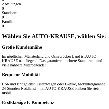
Abteilungen
0
Standorte
0
Familie
0
Wählen Sie AUTO-KRAUSE, wählen Sie:
Große Kundennähe
Im nördlichen Münsterland und Osnabrücker Land ist AUTO-
KRAUSE naheliegend. Das garantieren mehrere Standorte – und
viele nahbare Mitarbeitende!
Bequeme Mobilität
Hol- und Bringdienst, Ersatzwagen oder E-Bike, Mobilitätsgarantie,
24-Stunden-Notdienst – mit AUTO-KRAUSE bleiben Sie stets
mobil.
Erstklassige E-Kompetenz