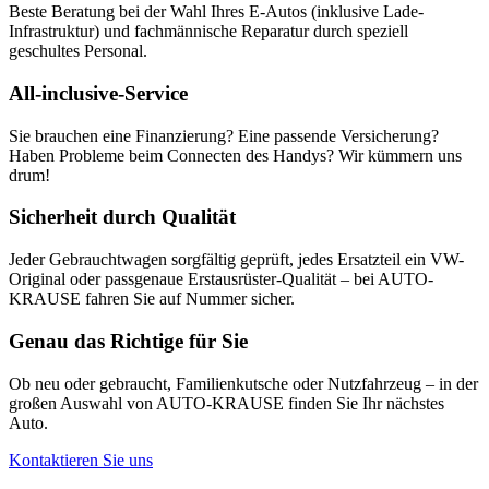
Beste Beratung bei der Wahl Ihres E-Autos (inklusive Lade-
Infrastruktur) und fachmännische Reparatur durch speziell
geschultes Personal.
All-inclusive-Service
Sie brauchen eine Finanzierung? Eine passende Versicherung?
Haben Probleme beim Connecten des Handys? Wir kümmern uns
drum!
Sicherheit durch Qualität
Jeder Gebrauchtwagen sorgfältig geprüft, jedes Ersatzteil ein VW-
Original oder passgenaue Erstausrüster-Qualität – bei AUTO-
KRAUSE fahren Sie auf Nummer sicher.
Genau das Richtige für Sie
Ob neu oder gebraucht, Familienkutsche oder Nutzfahrzeug – in der
großen Auswahl von AUTO-KRAUSE finden Sie Ihr nächstes
Auto.
Kontaktieren Sie uns