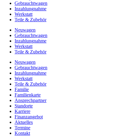
Gebrauchtwagen
Inzahlungnahme
Werkstatt
Teile & Zubehör
Neuwagen
Gebrauchtwagen
Inzahlungnahme
Werkstatt
Teile & Zubehör
Neuwagen
Gebrauchtwagen
Inzahlungnahme
Werkstatt
Teile & Zubehör
Familie
Familienkarte
Ansprechpartner
Standorte
Karriere
Finanzangebot
Aktuelles
Termine
Kontakt