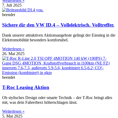
Weiterlesen »
7. Juli 2025
beendet
Sichere dir den VW ID.4 – Vollelektrisch. Volltreffer.
Dank unserer attraktiven Aktionsangebote gelingt der Einstieg in die
Elektromobilität besonders komfortabel.
Weiterlesen »
26. Mai 2025
beendet
T-Roc Leasing Aktion
Ob stylisches Design oder smarte Technik – der T-Roc bringt alles
mit, was dein Fahrerherz höherschlagen lässt.
Weiterlesen »
5. Mai 2025