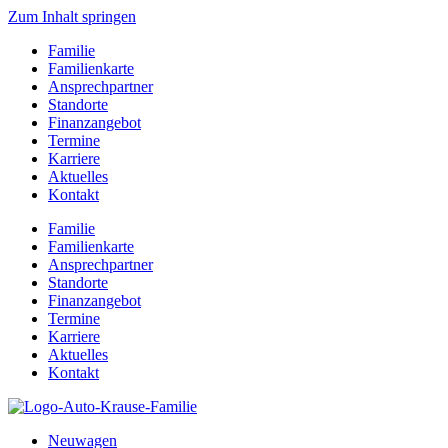
Zum Inhalt springen
Familie
Familienkarte
Ansprechpartner
Standorte
Finanzangebot
Termine
Karriere
Aktuelles
Kontakt
Familie
Familienkarte
Ansprechpartner
Standorte
Finanzangebot
Termine
Karriere
Aktuelles
Kontakt
Neuwagen