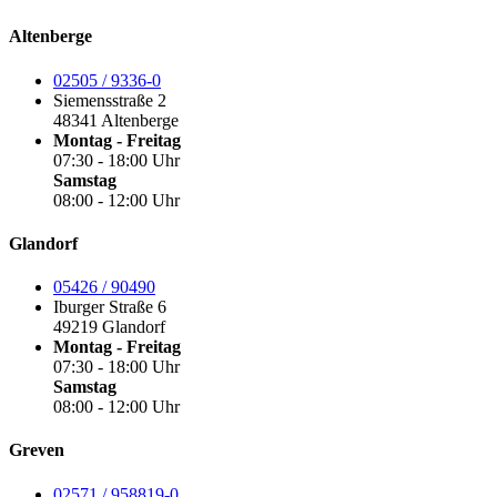
Altenberge
02505 / 9336-0
Siemensstraße 2
48341 Altenberge
Montag - Freitag
07:30 - 18:00 Uhr
Samstag
08:00 - 12:00 Uhr
Glandorf
05426 / 90490
Iburger Straße 6
49219 Glandorf
Montag - Freitag
07:30 - 18:00 Uhr
Samstag
08:00 - 12:00 Uhr
Greven
02571 / 958819-0