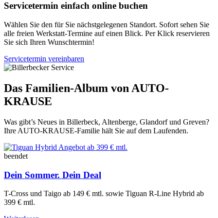
Servicetermin einfach online buchen
Wählen Sie den für Sie nächstgelegenen Standort. Sofort sehen Sie
alle freien Werkstatt-Termine auf einen Blick. Per Klick reservieren
Sie sich Ihren Wunschtermin!
Servicetermin vereinbaren
Das Familien-Album von AUTO-
KRAUSE
Was gibt’s Neues in Billerbeck, Altenberge, Glandorf und Greven?
Ihre AUTO-KRAUSE-Familie hält Sie auf dem Laufenden.
beendet
Dein Sommer. Dein Deal​
T-Cross und Taigo ab 149 € mtl. sowie Tiguan R-Line Hybrid ab
399 € mtl.