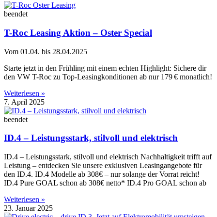
beendet
T-Roc Leasing Aktion – Oster Special
Vom 01.04. bis 28.04.2025
Starte jetzt in den Frühling mit einem echten Highlight: Sichere dir
den VW T-Roc zu Top-Leasingkonditionen ab nur 179 € monatlich!
Weiterlesen »
7. April 2025
beendet
ID.4 – Leistungsstark, stilvoll und elektrisch
ID.4 – Leistungsstark, stilvoll und elektrisch Nachhaltigkeit trifft auf
Leistung – entdecken Sie unsere exklusiven Leasingangebote für
den ID.4. ID.4 Modelle ab 308€ – nur solange der Vorrat reicht!
ID.4 Pure GOAL schon ab 308€ netto* ID.4 Pro GOAL schon ab
Weiterlesen »
23. Januar 2025