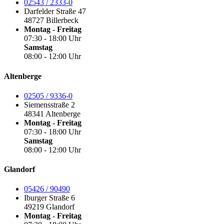
02543 / 2333-0
Darfelder Straße 47
48727 Billerbeck
Montag - Freitag
07:30 - 18:00 Uhr
Samstag
08:00 - 12:00 Uhr
Altenberge
02505 / 9336-0
Siemensstraße 2
48341 Altenberge
Montag - Freitag
07:30 - 18:00 Uhr
Samstag
08:00 - 12:00 Uhr
Glandorf
05426 / 90490
Iburger Straße 6
49219 Glandorf
Montag - Freitag