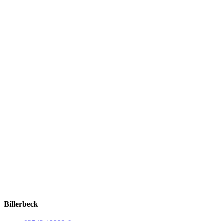
Billerbeck