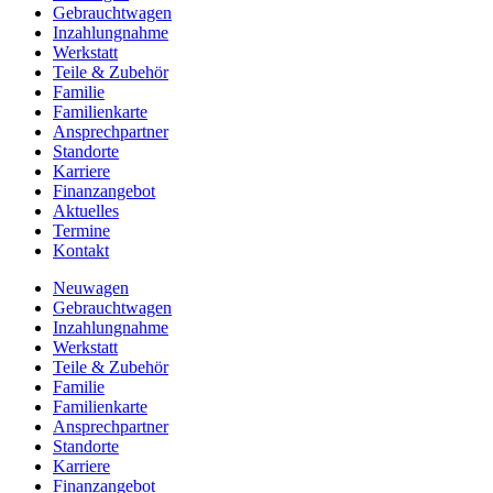
Gebrauchtwagen
Inzahlungnahme
Werkstatt
Teile & Zubehör
Familie
Familienkarte
Ansprechpartner
Standorte
Karriere
Finanzangebot
Aktuelles
Termine
Kontakt
Neuwagen
Gebrauchtwagen
Inzahlungnahme
Werkstatt
Teile & Zubehör
Familie
Familienkarte
Ansprechpartner
Standorte
Karriere
Finanzangebot