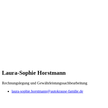
Laura-Sophie Horstmann
Rechnungslegung und Gewährleistungssachbearbeitung
laura-sophie.horstmann@autokrause-familie.de