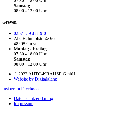
07:30 - 18:00 Uhr
Samstag
08:00 - 12:00 Uhr
Greven
02571 / 958819-0
Alte Bahnhofstraße 66
48268 Greven
Montag - Freitag
07:30 - 18:00 Uhr
Samstag
08:00 - 12:00 Uhr
© 2023 AUTO-KRAUSE GmbH
Website by Digitalglanz
Instagram
Facebook
Datenschutzerklärung
Impressum