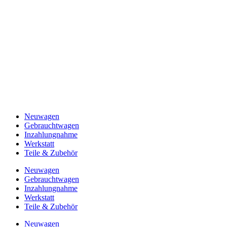
Neuwagen
Gebrauchtwagen
Inzahlungnahme
Werkstatt
Teile & Zubehör
Neuwagen
Gebrauchtwagen
Inzahlungnahme
Werkstatt
Teile & Zubehör
Neuwagen