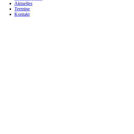
Aktuelles
Termine
Kontakt