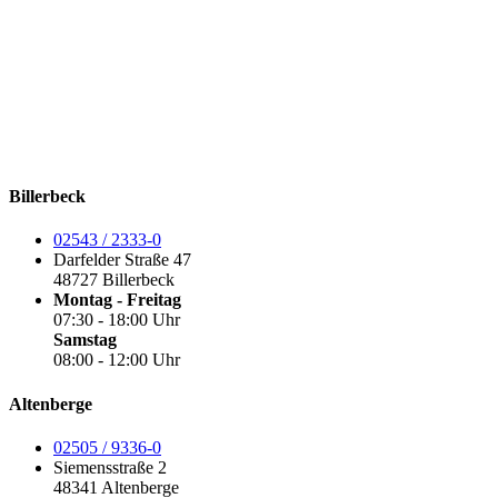
Billerbeck
02543 / 2333-0
Darfelder Straße 47
48727 Billerbeck
Montag - Freitag
07:30 - 18:00 Uhr
Samstag
08:00 - 12:00 Uhr
Altenberge
02505 / 9336-0
Siemensstraße 2
48341 Altenberge