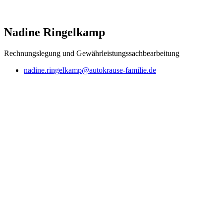
Nadine Ringelkamp
Rechnungslegung und Gewährleistungssachbearbeitung
nadine.ringelkamp@autokrause-familie.de