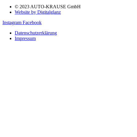
© 2023 AUTO-KRAUSE GmbH
Website by Digitalglanz
Instagram
Facebook
Datenschutzerklärung
Impressum