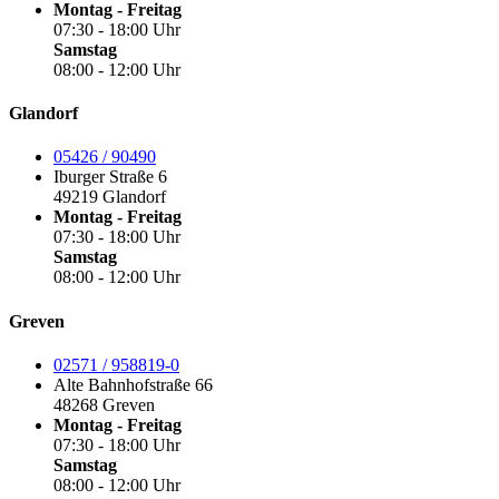
Montag - Freitag
07:30 - 18:00 Uhr
Samstag
08:00 - 12:00 Uhr
Glandorf
05426 / 90490
Iburger Straße 6
49219 Glandorf
Montag - Freitag
07:30 - 18:00 Uhr
Samstag
08:00 - 12:00 Uhr
Greven
02571 / 958819-0
Alte Bahnhofstraße 66
48268 Greven
Montag - Freitag
07:30 - 18:00 Uhr
Samstag
08:00 - 12:00 Uhr