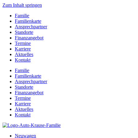
Zum Inhalt springen
Familie
Familienkarte
Ansprechpartner
Standorte
Finanzangebot
Termine
Karriere
Aktuelles
Kontakt
Familie
Familienkarte
Ansprechpartner
Standorte
Finanzangebot
Termine
Karriere
Aktuelles
Kontakt
Neuwagen