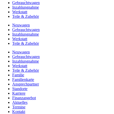
Gebrauchtwagen
Inzahlungnahme
Werkstatt
Teile & Zubehör
Neuwagen
Gebrauchtwagen
Inzahlungnahme
Werkstatt
Teile & Zubehör
Neuwagen
Gebrauchtwagen
Inzahlungnahme
Werkstatt
Teile & Zubehör
Familie
Familienkarte
Ansprechpartner
Standorte
Karriere
Finanzangebot
Aktuelles
Termine
Kontakt