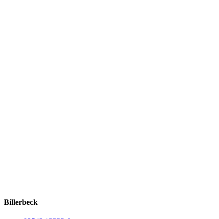
Billerbeck