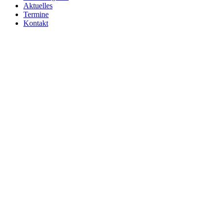
Aktuelles
Termine
Kontakt