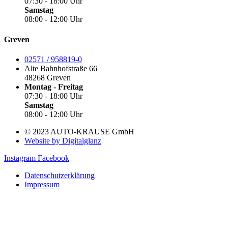
07:30 - 18:00 Uhr
Samstag
08:00 - 12:00 Uhr
Greven
02571 / 958819-0
Alte Bahnhofstraße 66
48268 Greven
Montag - Freitag
07:30 - 18:00 Uhr
Samstag
08:00 - 12:00 Uhr
© 2023 AUTO-KRAUSE GmbH
Website by Digitalglanz
Instagram
Facebook
Datenschutzerklärung
Impressum