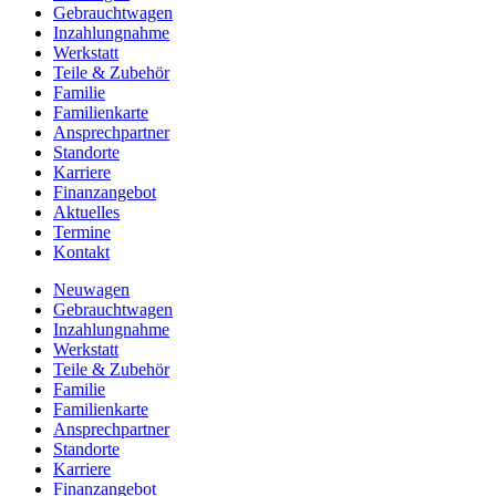
Gebrauchtwagen
Inzahlungnahme
Werkstatt
Teile & Zubehör
Familie
Familienkarte
Ansprechpartner
Standorte
Karriere
Finanzangebot
Aktuelles
Termine
Kontakt
Neuwagen
Gebrauchtwagen
Inzahlungnahme
Werkstatt
Teile & Zubehör
Familie
Familienkarte
Ansprechpartner
Standorte
Karriere
Finanzangebot