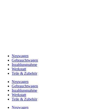
Neuwagen
Gebrauchtwagen
Inzahlungnahme
Werkstatt
Teile & Zubehör
Neuwagen
Gebrauchtwagen
Inzahlungnahme
Werkstatt
Teile & Zubehör
Neuwagen