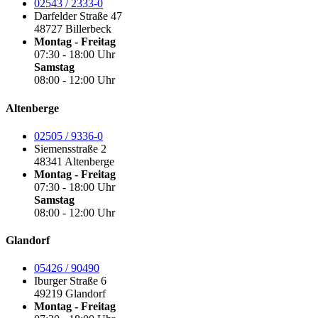
02543 / 2333-0
Darfelder Straße 47
48727 Billerbeck
Montag - Freitag
07:30 - 18:00 Uhr
Samstag
08:00 - 12:00 Uhr
Altenberge
02505 / 9336-0
Siemensstraße 2
48341 Altenberge
Montag - Freitag
07:30 - 18:00 Uhr
Samstag
08:00 - 12:00 Uhr
Glandorf
05426 / 90490
Iburger Straße 6
49219 Glandorf
Montag - Freitag