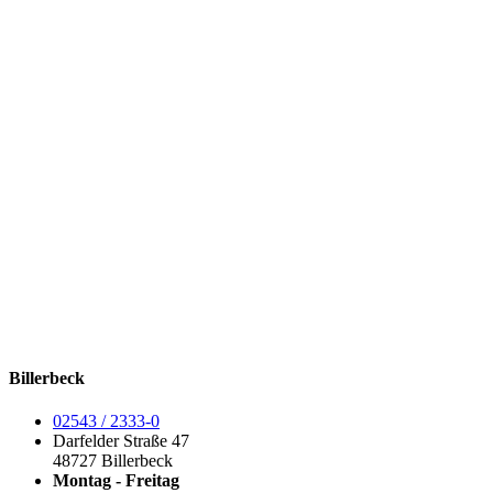
Billerbeck
02543 / 2333-0
Darfelder Straße 47
48727 Billerbeck
Montag - Freitag