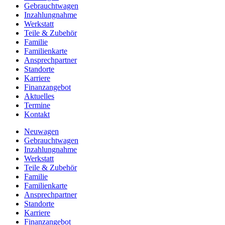
Gebrauchtwagen
Inzahlungnahme
Werkstatt
Teile & Zubehör
Familie
Familienkarte
Ansprechpartner
Standorte
Karriere
Finanzangebot
Aktuelles
Termine
Kontakt
Neuwagen
Gebrauchtwagen
Inzahlungnahme
Werkstatt
Teile & Zubehör
Familie
Familienkarte
Ansprechpartner
Standorte
Karriere
Finanzangebot