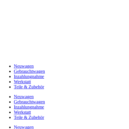
Neuwagen
Gebrauchtwagen
Inzahlungnahme
Werkstatt
Teile & Zubehör
Neuwagen
Gebrauchtwagen
Inzahlungnahme
Werkstatt
Teile & Zubehör
Neuwagen