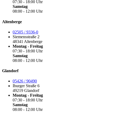
07:30 - 18:00 Uhr
Samstag
08:00 - 12:00 Uhr
Altenberge
02505 / 9336-0
Siemensstraße 2
48341 Altenberge
Montag - Freitag
07:30 - 18:00 Uhr
Samstag
08:00 - 12:00 Uhr
Glandorf
05426 / 90490
Iburger Straße 6
49219 Glandorf
Montag - Freitag
07:30 - 18:00 Uhr
Samstag
08:00 - 12:00 Uhr