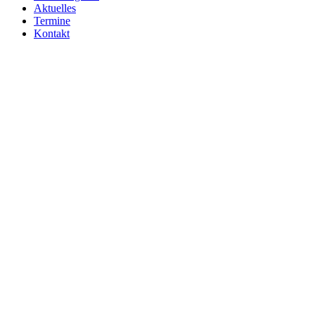
Aktuelles
Termine
Kontakt