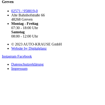
Greven
02571 / 958819-0
Alte Bahnhofstraße 66
48268 Greven
Montag - Freitag
07:30 - 18:00 Uhr
Samstag
08:00 - 12:00 Uhr
© 2023 AUTO-KRAUSE GmbH
Website by Digitalglanz
Instagram
Facebook
Datenschutzerklärung
Impressum