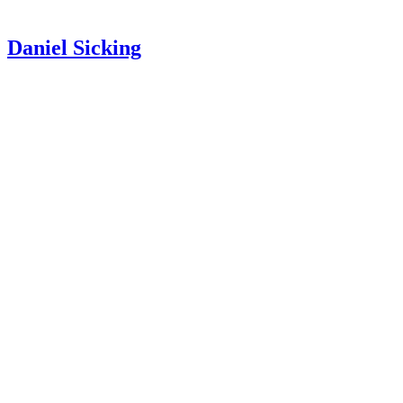
Daniel Sicking