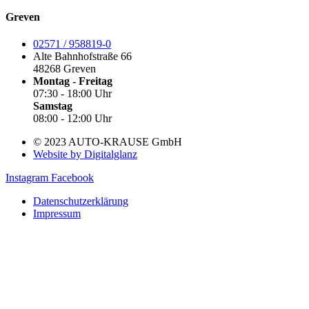
Greven
02571 / 958819-0
Alte Bahnhofstraße 66
48268 Greven
Montag - Freitag
07:30 - 18:00 Uhr
Samstag
08:00 - 12:00 Uhr
© 2023 AUTO-KRAUSE GmbH
Website by Digitalglanz
Instagram
Facebook
Datenschutzerklärung
Impressum