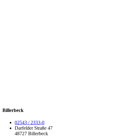
Billerbeck
02543 / 2333-0
Darfelder Straße 47
48727 Billerbeck