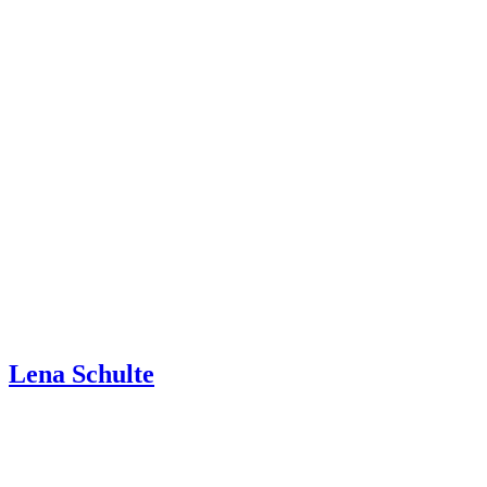
Lena Schulte