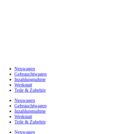
Neuwagen
Gebrauchtwagen
Inzahlungnahme
Werkstatt
Teile & Zubehör
Neuwagen
Gebrauchtwagen
Inzahlungnahme
Werkstatt
Teile & Zubehör
Neuwagen