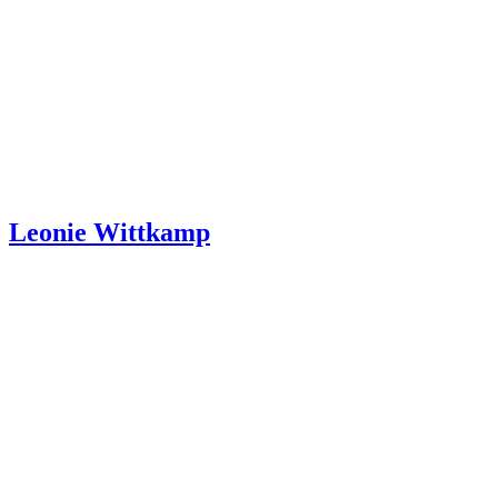
Leonie Wittkamp