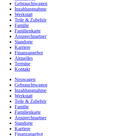
Gebrauchtwagen
Inzahlungnahme
Werkstatt
Teile & Zubehör
Familie
Familienkarte
Ansprechpartner
Standorte
Karriere
Finanzangebot
Aktuelles
Termine
Kontakt
Neuwagen
Gebrauchtwagen
Inzahlungnahme
Werkstatt
Teile & Zubehör
Familie
Familienkarte
Ansprechpartner
Standorte
Karriere
Finanzangebot