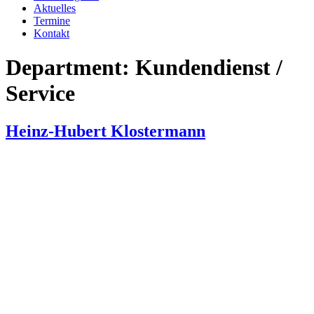
Aktuelles
Termine
Kontakt
Department:
Kundendienst /
Service
Heinz-Hubert Klostermann