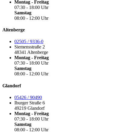
Montag - Freitag
07:30 - 18:00 Uhr
Samstag
08:00 - 12:00 Uhr
Altenberge
02505 / 9336-0
Siemensstraße 2
48341 Altenberge
Montag - Freitag
07:30 - 18:00 Uhr
Samstag
08:00 - 12:00 Uhr
Glandorf
05426 / 90490
Iburger Straße 6
49219 Glandorf
Montag - Freitag
07:30 - 18:00 Uhr
Samstag
08:00 - 12:00 Uhr