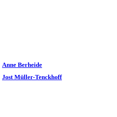
Anne Berheide
Jost Müller-Tenckhoff