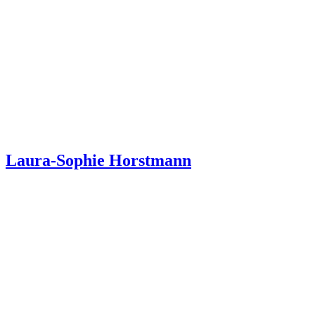
Laura-Sophie Horstmann