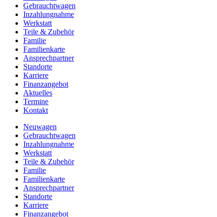
Gebrauchtwagen
Inzahlungnahme
Werkstatt
Teile & Zubehör
Familie
Familienkarte
Ansprechpartner
Standorte
Karriere
Finanzangebot
Aktuelles
Termine
Kontakt
Neuwagen
Gebrauchtwagen
Inzahlungnahme
Werkstatt
Teile & Zubehör
Familie
Familienkarte
Ansprechpartner
Standorte
Karriere
Finanzangebot