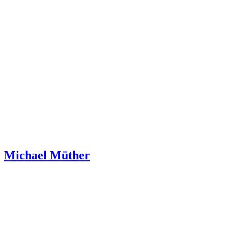
Michael Müther