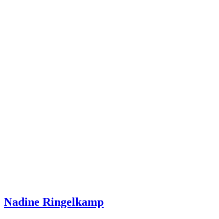
Nadine Ringelkamp