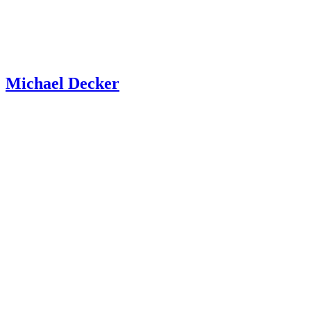
Michael Decker