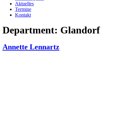
Aktuelles
Termine
Kontakt
Department:
Glandorf
Annette Lennartz