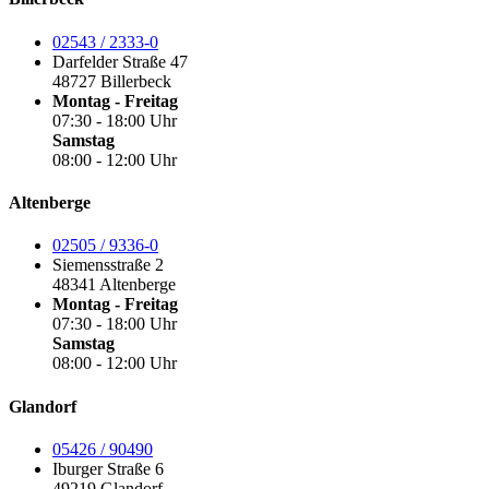
02543 / 2333-0
Darfelder Straße 47
48727 Billerbeck
Montag - Freitag
07:30 - 18:00 Uhr
Samstag
08:00 - 12:00 Uhr
Altenberge
02505 / 9336-0
Siemensstraße 2
48341 Altenberge
Montag - Freitag
07:30 - 18:00 Uhr
Samstag
08:00 - 12:00 Uhr
Glandorf
05426 / 90490
Iburger Straße 6
49219 Glandorf