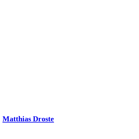
Matthias Droste