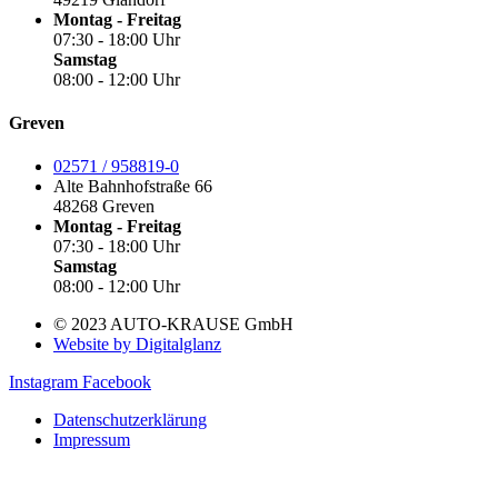
Montag - Freitag
07:30 - 18:00 Uhr
Samstag
08:00 - 12:00 Uhr
Greven
02571 / 958819-0
Alte Bahnhofstraße 66
48268 Greven
Montag - Freitag
07:30 - 18:00 Uhr
Samstag
08:00 - 12:00 Uhr
© 2023 AUTO-KRAUSE GmbH
Website by Digitalglanz
Instagram
Facebook
Datenschutzerklärung
Impressum