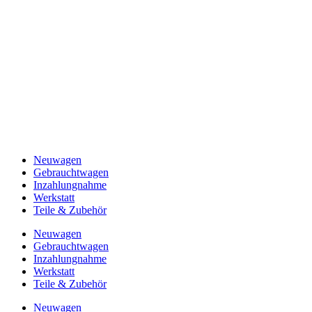
Neuwagen
Gebrauchtwagen
Inzahlungnahme
Werkstatt
Teile & Zubehör
Neuwagen
Gebrauchtwagen
Inzahlungnahme
Werkstatt
Teile & Zubehör
Neuwagen