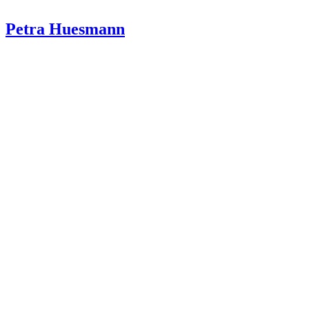
Petra Huesmann